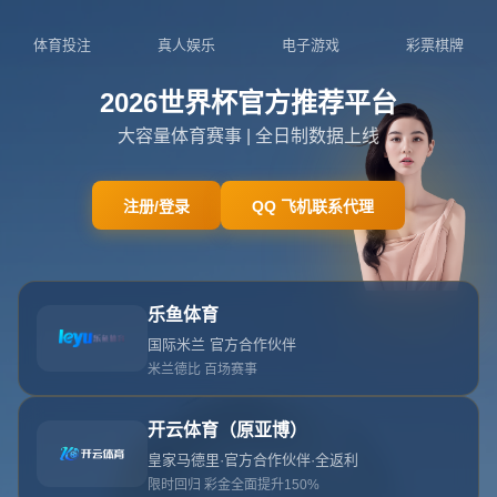
025-8881347
admin@zh6-hth.com
首页
关于华体会
服务
单独服务
新闻中心
华体会的团队
联系华体会
页面未找到
首页