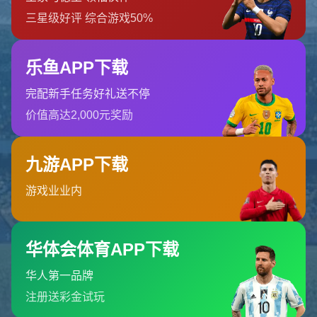
首页
404 Error
糟糕！找不到该页面
糟糕！找不到该页面
返回首页
订阅新闻通讯
随时了解我们的最新动态！订阅我们的时事通讯即可收到独家内
容和特别优惠。
订阅我们的服务