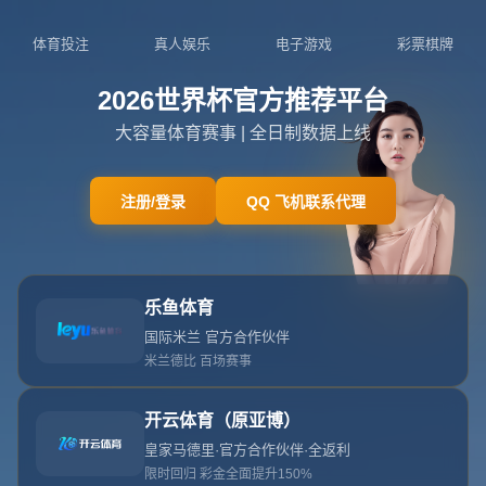
025-8881347
admin@zh6-hth.com