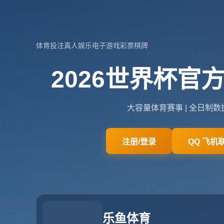
025-8881347
admin@zh6-hth.com