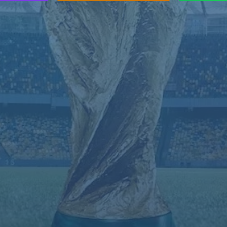
容和特别优惠。