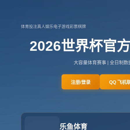
025-8881347
admin@zh6-hth.com