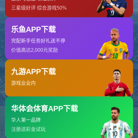
首页
404 Error
糟糕！找不到该页面
糟糕！找不到该页面
返回首页
订阅新闻通讯
随时了解我们的最新动态！订阅我们的时事通讯即可收到独家内
容和特别优惠。
订阅我们的服务