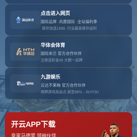
首页
关于华体会
服务
单独服务
新闻中心
华体会的团队
联系华体会
页面未找到