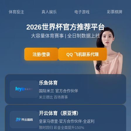
025-8881347
admin@zh6-hth.com