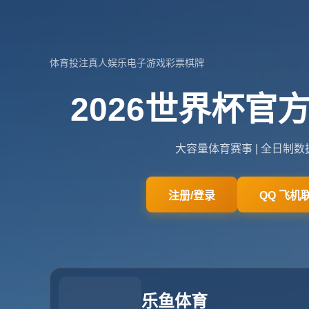
025-8881347
admin@zh6-hth.com