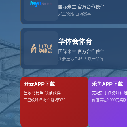
首页
关于华体会
服务
单独服务
新闻中心
华体会的团队
联系华体会
页面未找到