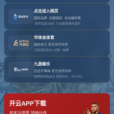
首页
关于华体会
服务
单独服务
新闻中心
华体会的团队
联系华体会
页面未找到