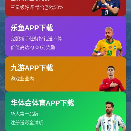
首页
404 Error
糟糕！找不到该页面
糟糕！找不到该页面
返回首页
订阅新闻通讯
随时了解我们的最新动态！订阅我们的时事通讯即可收到独家内
容和特别优惠。
订阅我们的服务