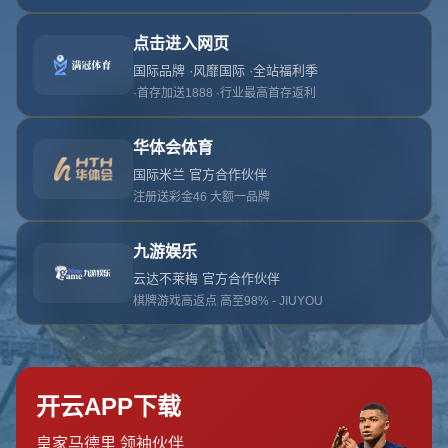
首页
关于华体会
服务
单独服务
新闻中心
华体会的团队
联系华体会
页面未找到