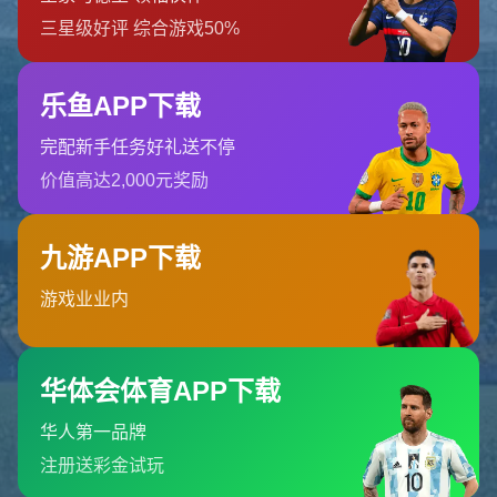
首页
404 Error
糟糕！找不到该页面
糟糕！找不到该页面
返回首页
订阅新闻通讯
随时了解我们的最新动态！订阅我们的时事通讯即可收到独家内
容和特别优惠。
订阅我们的服务