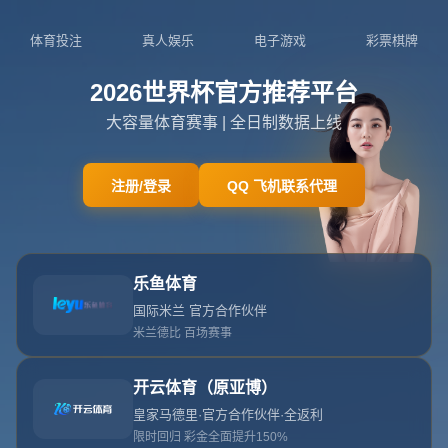
025-8881347
admin@zh6-hth.com