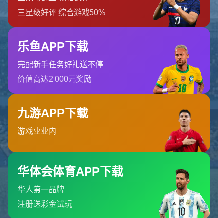
首页
404 Error
糟糕！找不到该页面
糟糕！找不到该页面
返回首页
订阅新闻通讯
随时了解我们的最新动态！订阅我们的时事通讯即可收到独家内
容和特别优惠。
订阅我们的服务