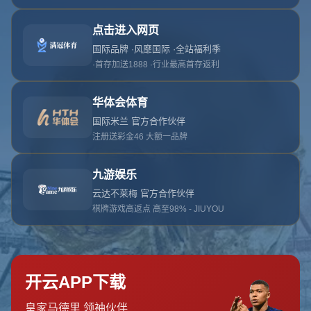
首页
关于华体会
服务
单独服务
新闻中心
华体会的团队
联系华体会
页面未找到